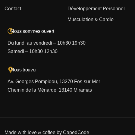
Contact
Développement Personnel
Musculation & Cardio
Nous sommes ouvert
Du lundi au vendredi – 10h30 19h30
Samedi – 10h30 12h30
Nous trouver
Av. Georges Pompidou, 13270 Fos-sur-Mer
Chemin de la Ménarde, 13140 Miramas
Made with love & coffee by
CapedCode