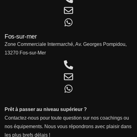
Fos-sur-mer
Zone Commerciale Intermarché, Av. Georges Pompidou,
13270 Fos-sur-Mer
Prêt à passer au niveau supérieur ?
Contactez-nous pour toute question sur nos coachings ou
nos équipements. Nous vous répondrons avec plaisir dans
les plus brefs délais !