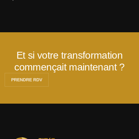
Et si votre transformation
commençait maintenant ?
PRENDRE RDV