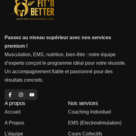
Passez au niveau supérieur avec nos services
premium !
Musculation, EMS, nutrition, bien-être : notre équipe
d’experts conçoit le programme idéal pour votre réussite.
Un accompagnement fiable et passionné pour des
résultats concrets.
A propos
Nos services
Accueil
Coaching Individuel
A Propos
EMS (Electrostimulation)
L’équipe
Cours Collectifs