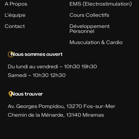
A Propos
EMS (Electrostimulation)
L’équipe
Cours Collectifs
Contact
Développement
Personnel
Musculation & Cardio
Nous sommes ouvert
Du lundi au vendredi – 10h30 19h30
Samedi – 10h30 12h30
Nous trouver
Av. Georges Pompidou, 13270 Fos-sur-Mer
Chemin de la Ménarde, 13140 Miramas