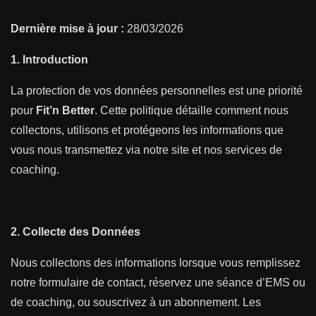
Dernière mise à jour :
28/03/2026
1. Introduction
La protection de vos données personnelles est une priorité
pour
Fit’n Better
. Cette politique détaille comment nous
collectons, utilisons et protégeons les informations que
vous nous transmettez via notre site et nos services de
coaching.
2. Collecte des Données
Nous collectons des informations lorsque vous remplissez
notre formulaire de contact, réservez une séance d’EMS ou
de coaching, ou souscrivez à un abonnement. Les