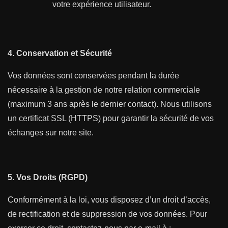
votre expérience utilisateur.
4. Conservation et Sécurité
Vos données sont conservées pendant la durée
nécessaire à la gestion de notre relation commerciale
(maximum 3 ans après le dernier contact). Nous utilisons
un certificat SSL (HTTPS) pour garantir la sécurité de vos
échanges sur notre site.
5. Vos Droits (RGPD)
Conformément à la loi, vous disposez d’un droit d’accès,
de rectification et de suppression de vos données. Pour