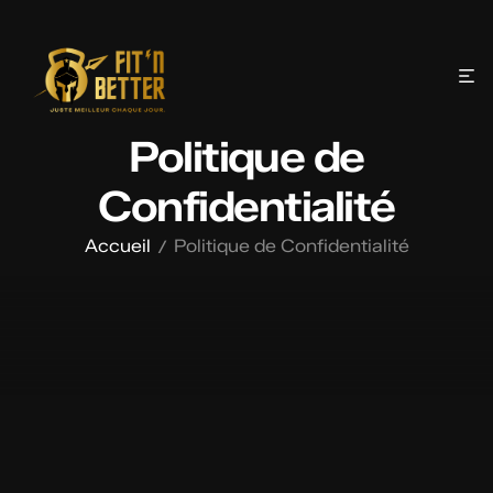
Politique de
Confidentialité
Accueil
Politique de Confidentialité
/