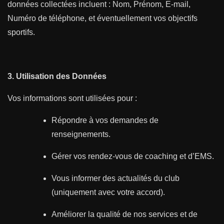
données collectées incluent : Nom, Prénom, E-mail,
Numéro de téléphone, et éventuellement vos objectifs
sportifs.
3. Utilisation des Données
Vos informations sont utilisées pour :
Répondre à vos demandes de
renseignements.
Gérer vos rendez-vous de coaching et d’EMS.
Vous informer des actualités du club
(uniquement avec votre accord).
Améliorer la qualité de nos services et de