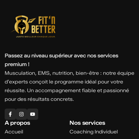
Passez au niveau supérieur avec nos services
premium !
Musculation, EMS, nutrition, bien-être : notre équipe
d’experts conçoit le programme idéal pour votre
réussite. Un accompagnement fiable et passionné
pour des résultats concrets.
A propos
Nos services
Accueil
Coaching Individuel